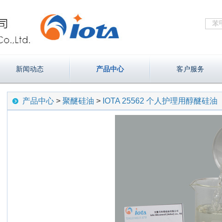
新闻动态
产品中心
客户服务
产品中心
>
聚醚硅油
>
IOTA 25562 个人护理用醇醚硅油