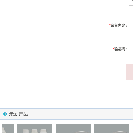
*
留言内容：
*
验证码：
最新产品