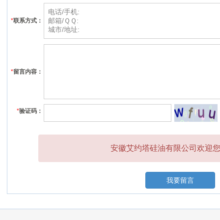
*
联系方式：
*
留言内容：
*
验证码：
安徽艾约塔硅油有限公司欢迎您的
我要留言