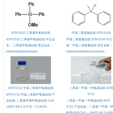
IOTA 5532 三苯基甲氧基硅烷
甲基二苯基氯硅烷 IOTA 5144
IOTA 5532 三苯基甲氧基硅烷 中文品
甲基二苯基氯硅烷 IOTA 5144 中
名： 三苯基甲氧基硅烷 英文品名：
称：甲基二苯基氯硅烷 英文名称：
methoxytriphenylsilane ...
Diphenylmethylchlorosilane ...
IOTA 5722 甲基二苯基甲氧基硅烷
二苯基一甲基一甲氧基硅烷 IOTA
5722
IOTA 5722 甲基二苯基甲氧基硅烷 产
品名称: 二苯基甲基甲氧基硅烷 CAS:
二苯基一甲基一甲氧基硅烷 IOTA
18407-48-2 分子式：C14H16...
5722 产品名称：二苯基一甲基一
氧基硅烷 CAS： 18407-48-2 化