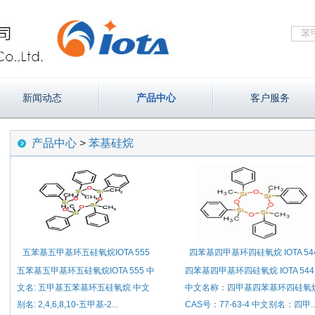
新闻动态
产品中心
客户服务
产品中心
>
苯基硅烷
五苯基五甲基环五硅氧烷IOTA 555
四苯基四甲基环四硅氧烷 IOTA 54
五苯基五甲基环五硅氧烷IOTA 555 中
四苯基四甲基环四硅氧烷 IOTA 544
文名: 五甲基五苯基环五硅氧烷 中文
中文名称：四甲基四苯基环四硅氧
别名: 2,4,6,8,10-五甲基-2...
CAS号：77-63-4 中文别名：四甲..