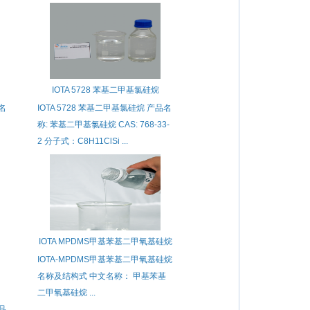
IOTA 5728 苯基二甲基氯硅烷
文名
IOTA 5728 苯基二甲基氯硅烷 产品名
称: 苯基二甲基氯硅烷 CAS: 768-33-
2 分子式：C8H11ClSi ...
IOTA MPDMS甲基苯基二甲氧基硅烷
IOTA-MPDMS甲基苯基二甲氧基硅烷
名称及结构式 中文名称： 甲基苯基
甲
二甲氧基硅烷 ...
学品