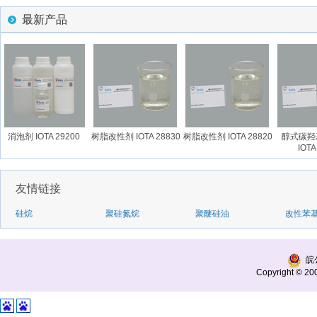
最新产品
消泡剂 IOTA 29200
树脂改性剂 IOTA 28830
树脂改性剂 IOTA 28820
醇式碳羟
IOTA 
友情链接
硅烷
聚硅氮烷
聚醚硅油
改性苯
皖公
Copyright © 200