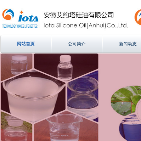
网站首页
公司简介
新闻动态