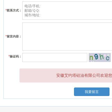
*
联系方式：
*
留言内容：
*
验证码：
安徽艾约塔硅油有限公司欢迎您的
我要留言