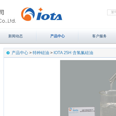
新闻动态
产品中心
客户服务
产品中心
>
特种硅油
>
IOTA 25H 含氢氟硅油