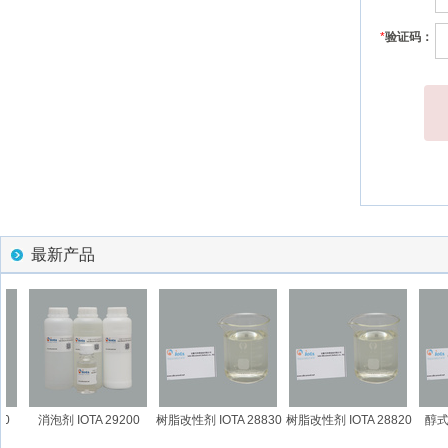
*
验证码：
最新产品
消泡剂 IOTA 29200
树脂改性剂 IOTA 28830
树脂改性剂 IOTA 28820
醇式
I