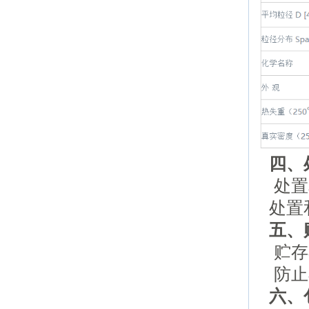
四、
处置
处置
五、
贮存
防止
六、