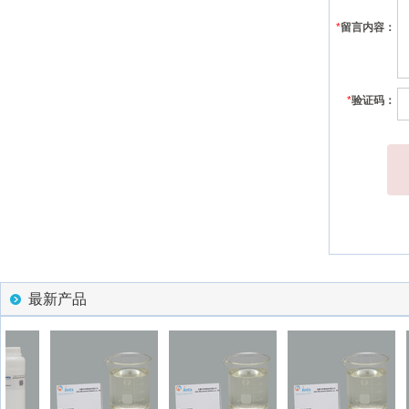
*
留言内容：
*
验证码：
最新产品