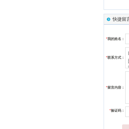
快捷留
*
我的姓名：
*
联系方式：
*
留言内容：
*
验证码：