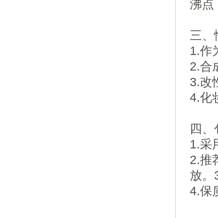
沸点
三、
1.
2.
3.
4.
化
四、
1.采
2.
放。
4.