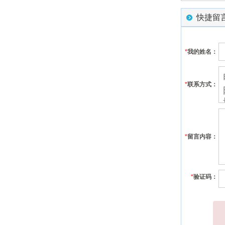
快捷留
*
我的姓名：
*
联系方式：
*
留言内容：
*
验证码：