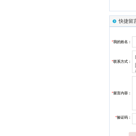
快捷留
*
我的姓名：
*
联系方式：
*
留言内容：
*
验证码：