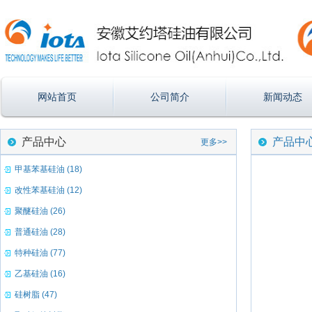
网站首页
公司简介
新闻动态
产品中心
产品中
更多>>
甲基苯基硅油 (18)
改性苯基硅油 (12)
聚醚硅油 (26)
普通硅油 (28)
特种硅油 (77)
乙基硅油 (16)
硅树脂 (47)