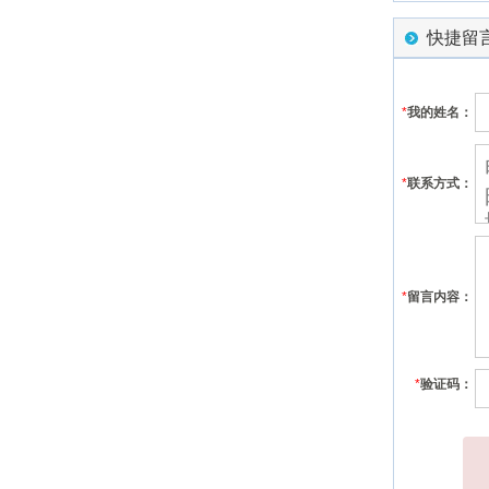
快捷留
*
我的姓名：
*
联系方式：
*
留言内容：
*
验证码：