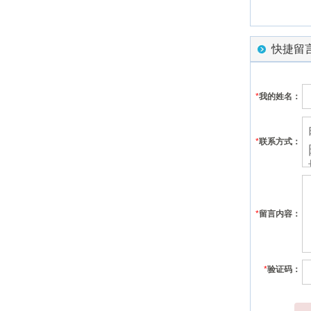
快捷留
*
我的姓名：
*
联系方式：
*
留言内容：
*
验证码：