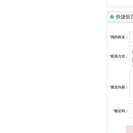
快捷留
*
我的姓名：
*
联系方式：
*
留言内容：
*
验证码：