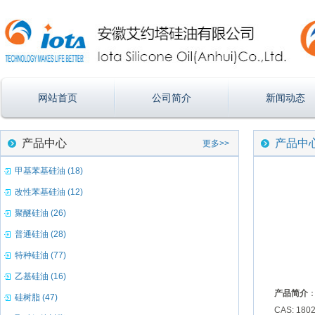
网站首页
公司简介
新闻动态
产品中心
产品中
更多>>
甲基苯基硅油 (18)
改性苯基硅油 (12)
聚醚硅油 (26)
普通硅油 (28)
特种硅油 (77)
乙基硅油 (16)
产品简介
硅树脂 (47)
CAS: 1802