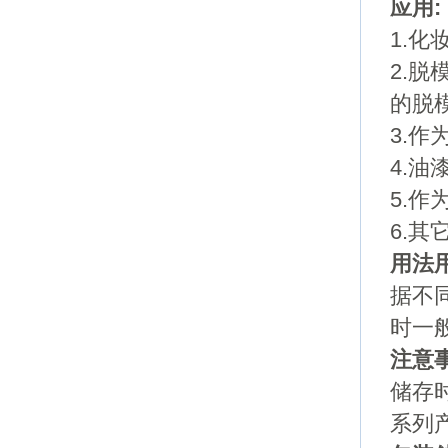
应用
:
1.
2.
的脱
3.
4.
5.
6.
用法
据不
时一
注意
储存
系列