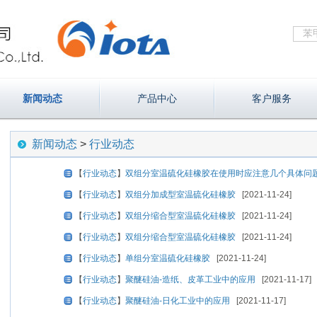
新闻动态
产品中心
客户服务
新闻动态
>
行业动态
【
行业动态
】
双组分室温硫化硅橡胶在使用时应注意几个具体问
【
行业动态
】
双组分加成型室温硫化硅橡胶
[2021-11-24]
【
行业动态
】
双组分缩合型室温硫化硅橡胶
[2021-11-24]
【
行业动态
】
双组分缩合型室温硫化硅橡胶
[2021-11-24]
【
行业动态
】
单组分室温硫化硅橡胶
[2021-11-24]
【
行业动态
】
聚醚硅油-造纸、皮革工业中的应用
[2021-11-17]
【
行业动态
】
聚醚硅油-日化工业中的应用
[2021-11-17]