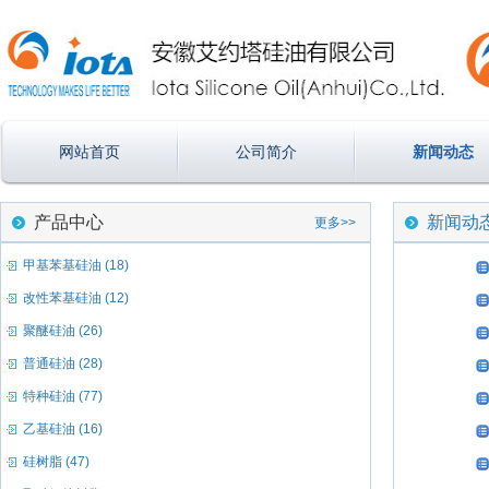
网站首页
公司简介
新闻动态
产品中心
新闻动
更多>>
甲基苯基硅油 (18)
改性苯基硅油 (12)
聚醚硅油 (26)
普通硅油 (28)
特种硅油 (77)
乙基硅油 (16)
硅树脂 (47)