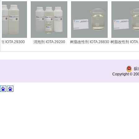
IOTA 29300
消泡剂 IOTA 29200
树脂改性剂 IOTA 28830
树脂改性剂 IOTA 2
皖公
Copyright © 200