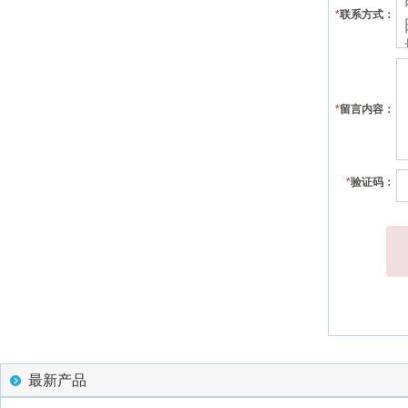
*
联系方式：
*
留言内容：
*
验证码：
最新产品