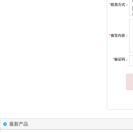
*
联系方式：
*
留言内容：
*
验证码：
最新产品