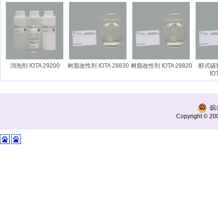
消泡剂 IOTA 29200
树脂改性剂 IOTA 28830
树脂改性剂 IOTA 28820
醇式碳羟
IOTA
皖公
Copyright © 200