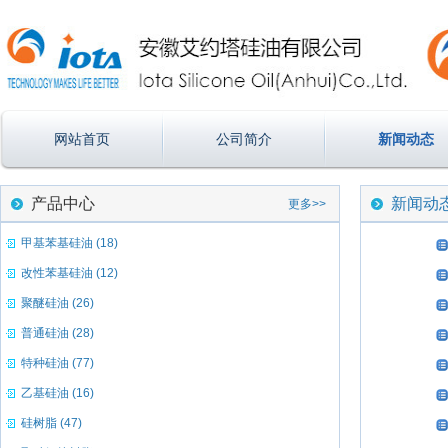
网站首页
公司简介
新闻动态
产品中心
新闻动
更多>>
甲基苯基硅油 (18)
改性苯基硅油 (12)
聚醚硅油 (26)
普通硅油 (28)
特种硅油 (77)
乙基硅油 (16)
硅树脂 (47)