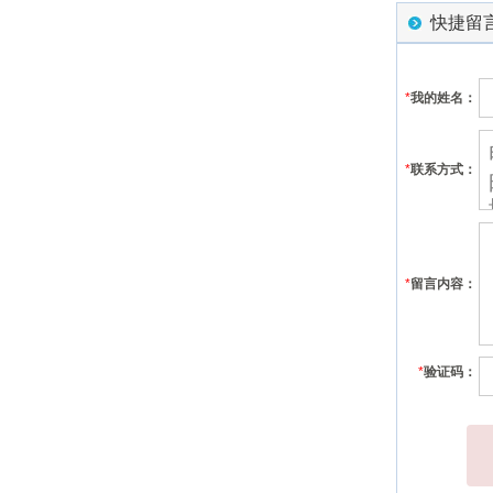
快捷留
*
我的姓名：
*
联系方式：
*
留言内容：
*
验证码：