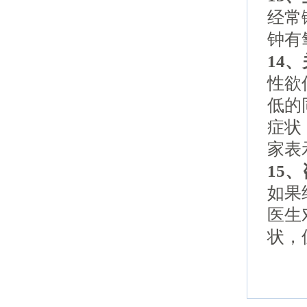
经常
钟有
14
性欲
低的
症状
家表
15
如果
医生
状，