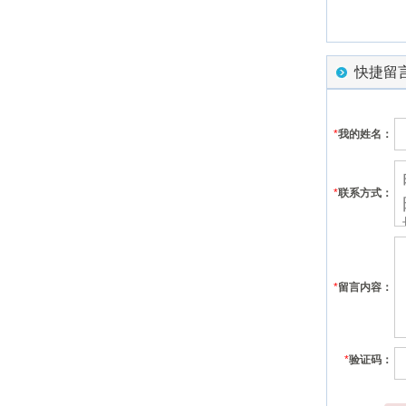
快捷留
*
我的姓名：
*
联系方式：
*
留言内容：
*
验证码：