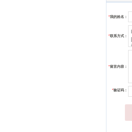
*
我的姓名：
*
联系方式：
*
留言内容：
*
验证码：