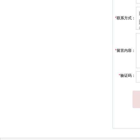
*
联系方式：
*
留言内容：
*
验证码：