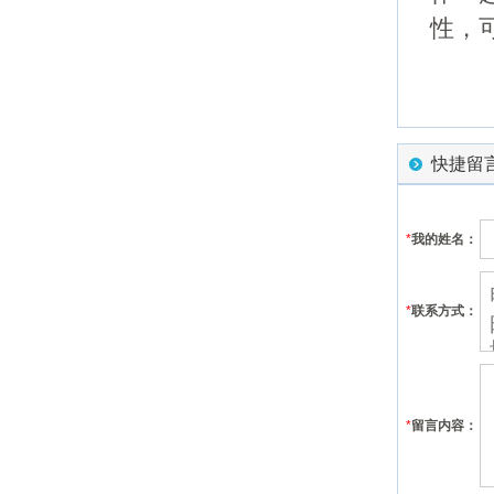
性，
快捷留
*
我的姓名：
*
联系方式：
*
留言内容：