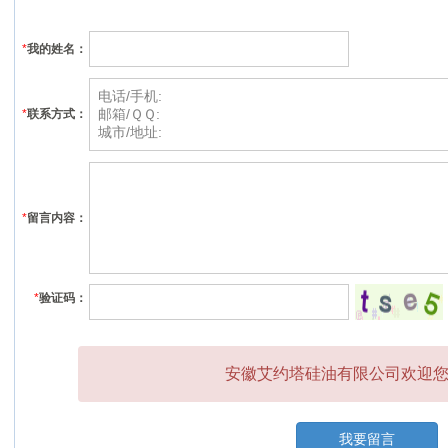
*
我的姓名：
*
联系方式：
*
留言内容：
*
验证码：
安徽艾约塔硅油有限公司欢迎您的
我要留言