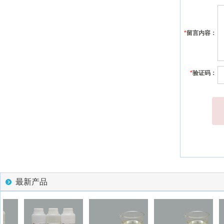
*
留言内容：
*
验证码：
最新产品