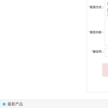
*
联系方式：
*
留言内容：
*
验证码：
最新产品