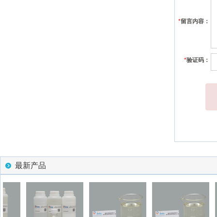
*
留言内容：
*
验证码：
最新产品