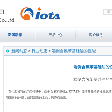
新闻动态
产品中心
客户服务
新闻动态
>
行业动态
>
端侧含氢苯基硅油的性能
端侧含氢苯基硅油的
端侧含氢苯基硅油的
在化工材料的广阔领域中，端侧含氢苯基硅油
IOTA234
凭借其独特的性能脱颖
明液体的外观，如同清澈的水晶，纯净而通透。