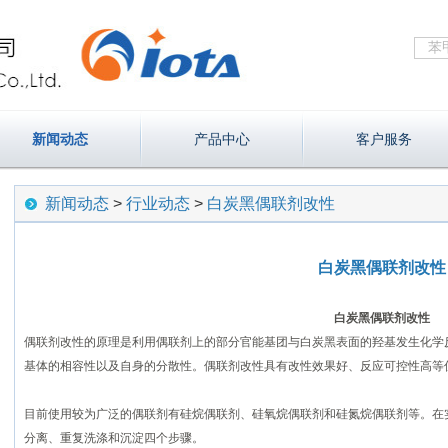
新闻动态
产品中心
客户服务
新闻动态
>
行业动态
>
白炭黑偶联剂改性
白炭黑偶联剂改性
白炭黑偶联剂改性
偶联剂改性的原理是利用偶联剂上的部分官能基团与白炭黑表面的羟基发生化学
基体的相容性以及自身的分散性。偶联剂改性具有改性效果好、反应可控性高等
目前使用较为广泛的偶联剂有硅烷偶联剂、硅氧烷偶联剂和硅氮烷偶联剂等。在
分离、重复洗涤和沉淀四个步骤。