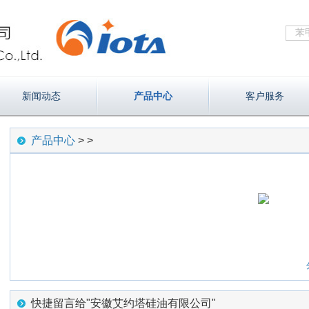
新闻动态
产品中心
客户服务
产品中心
>
>
快捷留言给"安徽艾约塔硅油有限公司"