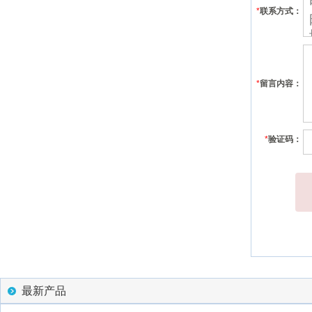
*
联系方式：
*
留言内容：
*
验证码：
最新产品