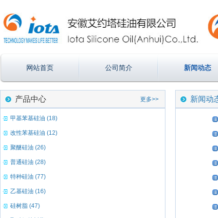
网站首页
公司简介
新闻动态
产品中心
新闻动
更多>>
甲基苯基硅油 (18)
改性苯基硅油 (12)
聚醚硅油 (26)
普通硅油 (28)
特种硅油 (77)
乙基硅油 (16)
硅树脂 (47)