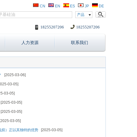
CN
EN
ES
JP
DE
产品
18255207206
18255207206
人力资源
联系我们
？
[2025-03-06]
025-03-05]
5-03-05]
2025-03-05]
2025-03-05]
2025-03-05]
氮烷）正以其独特的优势
[2025-03-05]